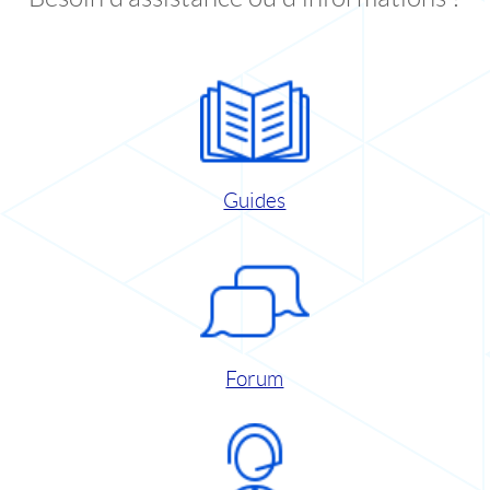
Guides
Forum